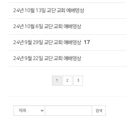
24년 10월 13일 교단 교회 예배영상
24년 10월 6일 교단 교회 예배영상
24년 9월 29일 교단 교회 예배영상
17
24년 9월 22일 교단 교회 예배영상
1
2
3
검색