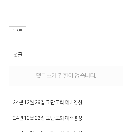
리스트
댓글
댓글쓰기 권한이 없습니다.
24년 12월 29일 교단 교회 예배영상
24년 12월 22일 교단 교회 예배영상