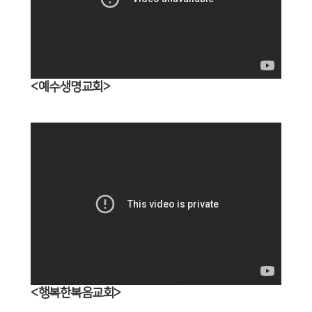
<예수생명교회>
<행복한복음교회>