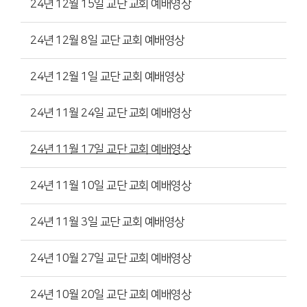
24년 12월 15일 교단 교회 예배영상
24년 12월 8일 교단 교회 예배영상
24년 12월 1일 교단 교회 예배영상
24년 11월 24일 교단 교회 예배영상
24년 11월 17일 교단 교회 예배영상
24년 11월 10일 교단 교회 예배영상
24년 11월 3일 교단 교회 예배영상
24년 10월 27일 교단 교회 예배영상
24년 10월 20일 교단 교회 예배영상