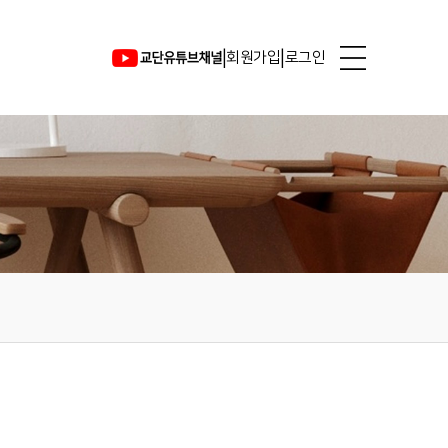
|
|
회원가입
로그인