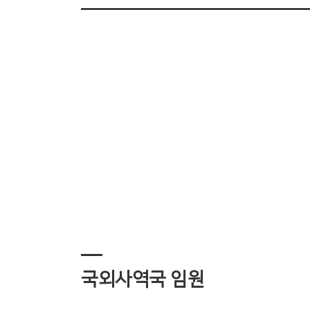
국외사역국 임원