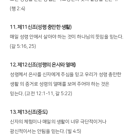
(행 2:4)
11. 제11신조(성령 충만한 생활)
매일 성령 안에서 살아야 하는 것이 하나님의 뜻임을 믿는다.
(갈 5:16, 25)
12. 제12신조(성령의 은사와 열매)
성령께서 은사를 신자에게 주심을 믿고 우리가 성령 충만한
생활 의 증거로 성령의 열매를 보여 주어야 하는 것은
믿는다. (고전 12:1-11, 갈 5:22)
13. 제13신조(중도)
신자의 체험이나 매일의 생활이 너무 극단적이거나
광신적이서는 안됨을 믿는다. (빌 4:5)