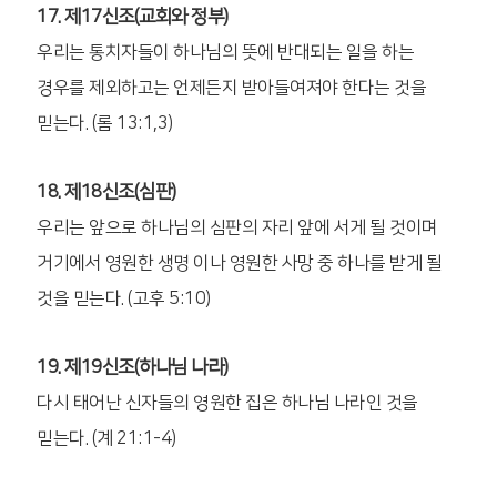
17. 제17신조(교회와 정부)
우리는 통치자들이 하나님의 뜻에 반대되는 일을 하는
경우를 제외하고는 언제든지 받아들여져야 한다는 것을
믿는다. (롬 13:1,3)
18. 제18신조(심판)
우리는 앞으로 하나님의 심판의 자리 앞에 서게 될 것이며
거기에서 영원한 생명 이나 영원한 사망 중 하나를 받게 될
것을 믿는다. (고후 5:10)
19. 제19신조(하나님 나라)
다시 태어난 신자들의 영원한 집은 하나님 나라인 것을
믿는다. (계 21:1-4)