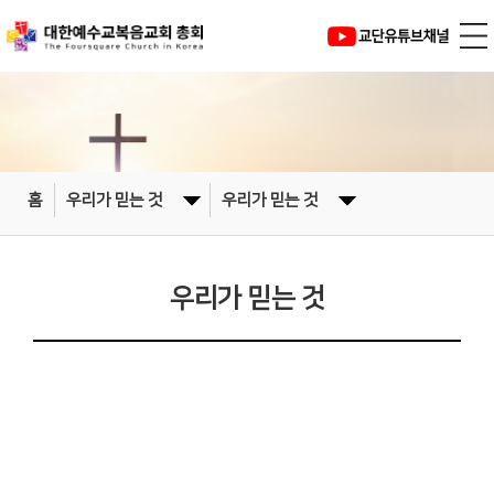
홈
우리가 믿는 것
우리가 믿는 것
우리가 믿는 것
우리가 믿는 것 (신조)