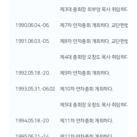
제3대 총회장 최부영 목사 취임하다.
1990.06.04.-06.
제7차 연차총회 개최하다. 교단헌법 4차
1991.06.03.-05.
제8차 연차총회 개최하다. 교단헌법 5차
제4대 총회장 오창도 목사 취임하다.
1992.05.18.-20.
제9차 연차총회 개최하다.
1993.05.31.-06.02
제10차 연차총회 개최하다.
제5대 총회장 오창도 목사 취임하다.
1994.05.18.-20
제11차 연차총회 개최하다.
1995.06.21.-24
제12차 연차총회 개최하다.