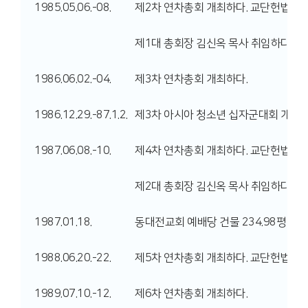
1985.05.06.-08.
제2차 연차총회 개최하다. 교단헌법 1차
제1대 총회장 김신옥 목사 취임하다.
1986.06.02.-04.
제3차 연차총회 개최하다.
1986.12.29.-87.1.2.
제3차 아시아 청소년 십자군대회 개최하
1987.06.08.-10.
제4차 연차총회 개최하다. 교단헌법 2차
제2대 총회장 김신옥 목사 취임하다.
1987.01.18.
동대전교회 예배당 건물 234.98평 완공
1988.06.20.-22.
제5차 연차총회 개최하다. 교단헌법 3차
1989.07.10.-12.
제6차 연차총회 개최하다.