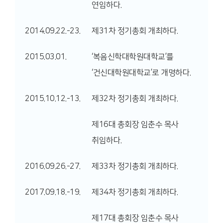
연임하다.
2014.09.22.-23.
제31차 정기총회 개최하다.
2015.03.01.
‘복음신학대학원대학교’를
‘건신대학원대학교’로 개명하다.
2015.10.12.-13.
제32차 정기총회 개최하다.
제16대 총회장 임춘수 목사
취임하다.
2016.09.26.-27.
제33차 정기총회 개최하다.
2017.09.18.-19.
제34차 정기총회 개최하다.
제17대 총회장 임춘수 목사