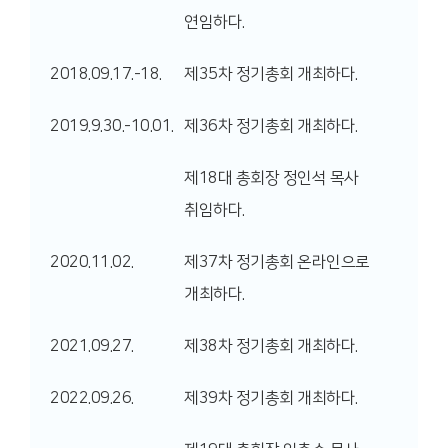
연임하다.
2018.09.17.-18.
제35차 정기총회 개최하다.
2019.9.30.-10.01.
제36차 정기총회 개최하다.
제18대 총회장 정인석 목사
취임하다.
2020.11.02.
제37차 정기총회 온라인으로
개최하다.
2021.09.27.
제38차 정기총회 개최하다.
2022.09.26.
제39차 정기총회 개최하다.