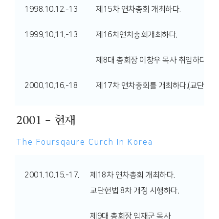
1998.10.12.-13
제15차 연차총회 개최하다.
1999.10.11.-13
제16차연차총회개최하다.
제8대 총회장 이창우 목사 취임하다.
2000.10.16.-18
제17차 연차총회를 개최하다.(교단창립
2001 - 현재
The Foursqaure
Curch In Korea
2001.10.15.-17.
제18차 연차총회 개최하다.
교단헌법 8차 개정 시행하다.
제9대 총회장 임재군 목사