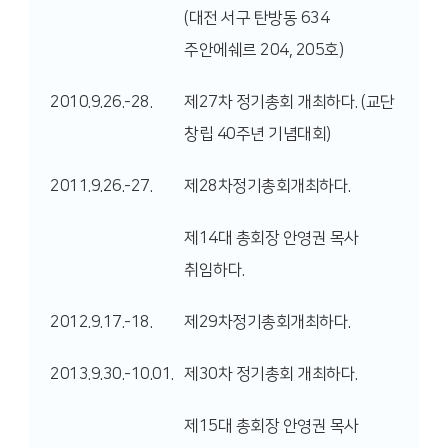
(대전 서구 탄방동 634
주안에쉐르 204, 205호)
2010.9.26.-28.
제27차 정기총회 개최하다. (교단
창립 40주년 기념대회)
2011.9.26.-27.
제28차정기총회개최하다.
제14대 총회장 안영권 목사
취임하다.
2012.9.17.-18.
제29차정기총회개최하다.
2013.9.30.-10.01.
제30차 정기총회 개최하다.
제15대 총회장 안영권 목사