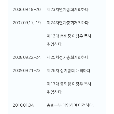
2006.09.18.-20.
제23차연차총회개최하다.
2007.09.17.-19.
제24차연차총회개최하다.
제12대 총회장 이창우 목사
취임하다.
2008.09.22.-24.
제25차정기총회개최하다.
2009.09.21.-23.
제26차 정기총회 개최하다.
제13대 총회장 이창우 목사
취임하다.
2010.01.04.
총회본부 매입하여 이전하다.