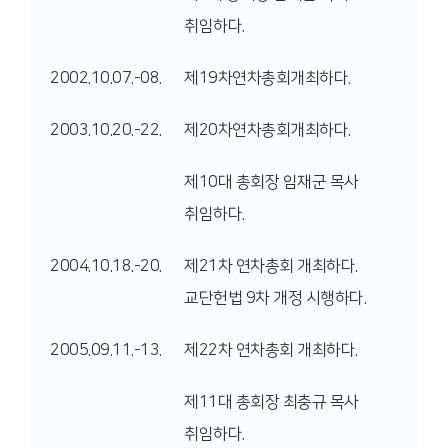
취임하다.
2002.10.07.-08.
제19차연차총회개최하다.
2003.10.20.-22.
제20차연차총회개최하다.
제10대 총회장 임재군 목사
취임하다.
2004.10.18.-20.
제21차 연차총회 개최하다.
교단헌법 9차 개정 시행하다.
2005.09.11.-13.
제22차 연차총회 개최하다.
제11대 총회장 최충규 목사
취임하다.